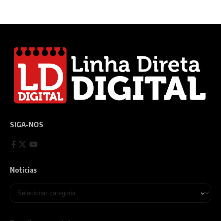
SIGA-NOS
Notícias