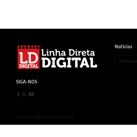
Notícias
SIGA-NOS
Todos os direitos reservados