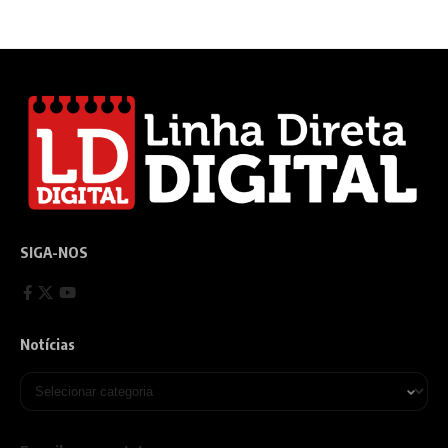
SIGA-NOS
Notícias