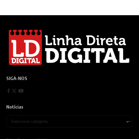
SIGA-NOS
Notícias