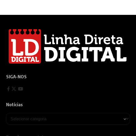
SIGA-NOS
Notícias