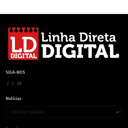
SIGA-NOS
Notícias