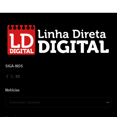
SIGA-NOS
Notícias