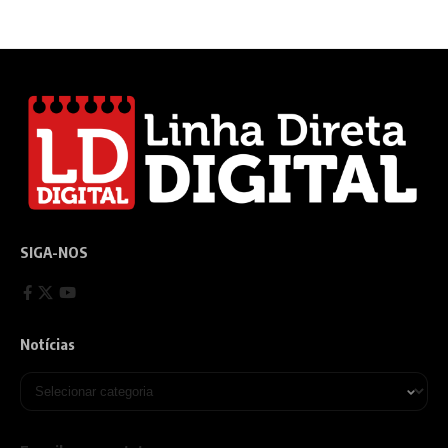
SIGA-NOS
Notícias