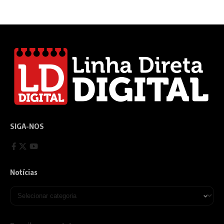
SIGA-NOS
Notícias