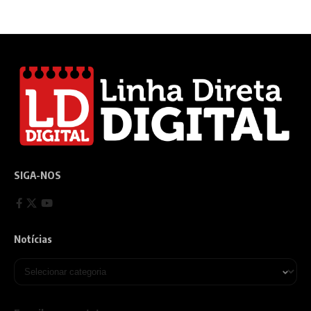
SIGA-NOS
Notícias