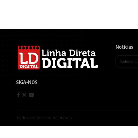
Notícias
SIGA-NOS
Todos os direitos reservados