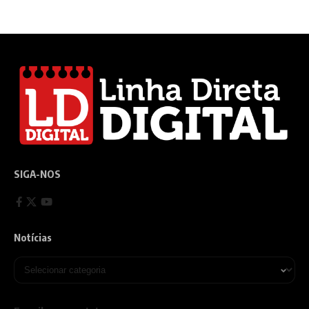
SIGA-NOS
Notícias