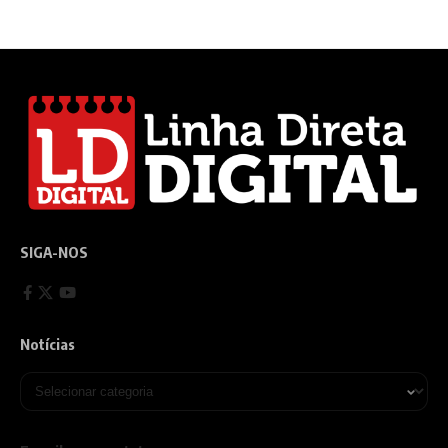
SIGA-NOS
Notícias